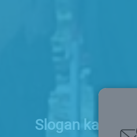
Slogan kami