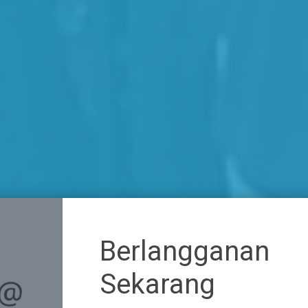
Berlangganan
Sekarang