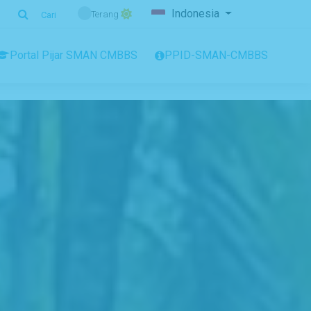
Indonesia
Terang
Cari
Portal Pijar SMAN CMBBS
PPID-SMAN-CMBBS