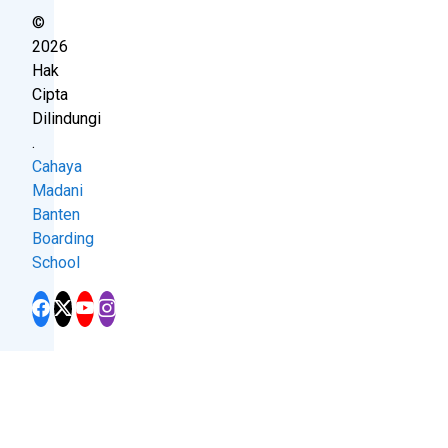
©
2026
Hak
Cipta
Dilindungi
.
Cahaya
Madani
Banten
Boarding
School