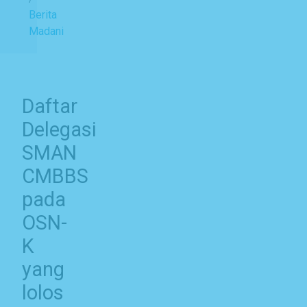
Berita
Madani
Daftar
Delegasi
SMAN
CMBBS
pada
OSN-
K
yang
lolos