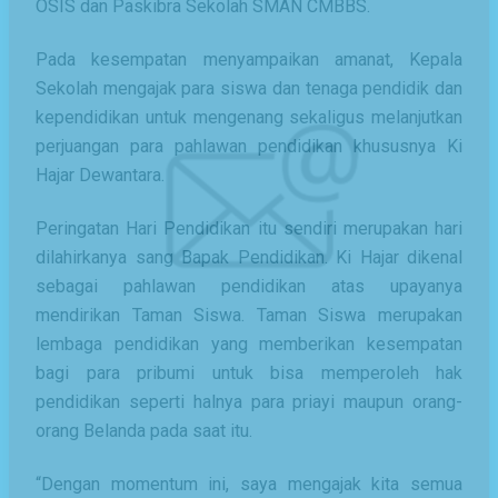
OSIS dan Paskibra Sekolah SMAN CMBBS.
Pada kesempatan menyampaikan amanat, Kepala
Sekolah mengajak para siswa dan tenaga pendidik dan
kependidikan untuk mengenang sekaligus melanjutkan
perjuangan para pahlawan pendidikan khususnya Ki
Hajar Dewantara.
Peringatan Hari Pendidikan itu sendiri merupakan hari
dilahirkanya sang Bapak Pendidikan. Ki Hajar dikenal
sebagai pahlawan pendidikan atas upayanya
mendirikan Taman Siswa. Taman Siswa merupakan
lembaga pendidikan yang memberikan kesempatan
bagi para pribumi untuk bisa memperoleh hak
pendidikan seperti halnya para priayi maupun orang-
orang Belanda pada saat itu.
“Dengan momentum ini, saya mengajak kita semua