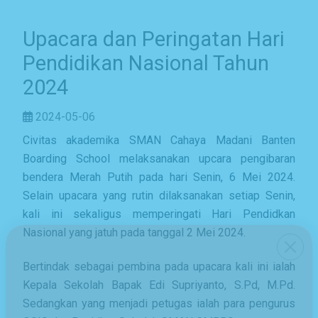
Upacara dan Peringatan Hari
Pendidikan Nasional Tahun
2024
2024-05-06
Civitas akademika SMAN Cahaya Madani Banten
Boarding School melaksanakan upcara pengibaran
bendera Merah Putih pada hari Senin, 6 Mei 2024.
Selain upacara yang rutin dilaksanakan setiap Senin,
kali ini sekaligus memperingati Hari Pendidkan
Nasional yang jatuh pada tanggal 2 Mei 2024.
Bertindak sebagai pembina pada upacara kali ini ialah
Kepala Sekolah Bapak Edi Supriyanto, S.Pd, M.Pd.
Sedangkan yang menjadi petugas ialah para pengurus